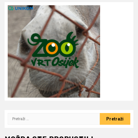
Pretraži: