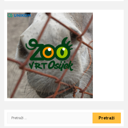
Pretraži: