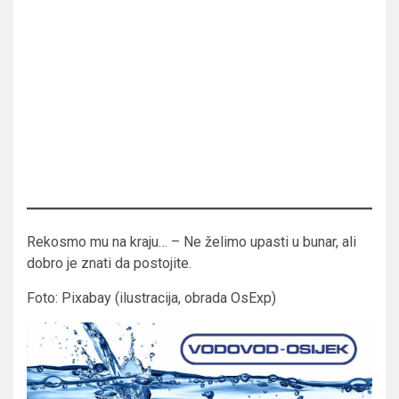
Rekosmo mu na kraju… – Ne želimo upasti u bunar, ali
dobro je znati da postojite.
Foto: Pixabay (ilustracija, obrada OsExp)