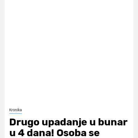
Kronika
Drugo upadanje u bunar
u 4 dana! Osoba se