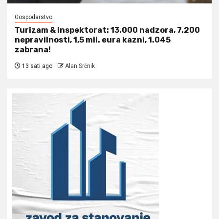
Gospodarstvo
Turizam & Inspektorat: 13.000 nadzora, 7.200
nepravilnosti, 1,5 mil. eura kazni, 1.045
zabrana!
13 sati ago
Alan Srčnik