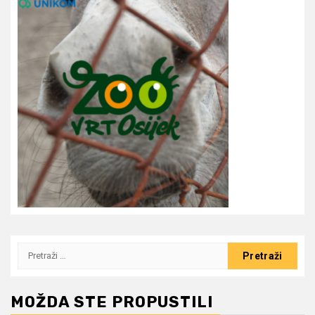
Pretraži:
MOŽDA STE PROPUSTILI