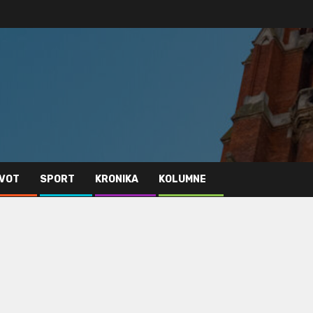
IVOT
SPORT
KRONIKA
KOLUMNE