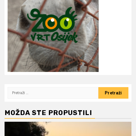
Pretraži:
MOŽDA STE PROPUSTILI