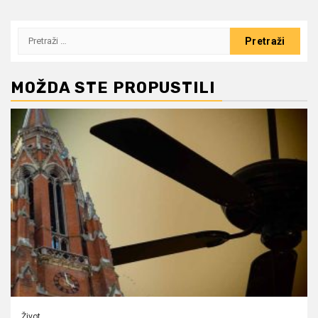
Pretraži:
MOŽDA STE PROPUSTILI
Život