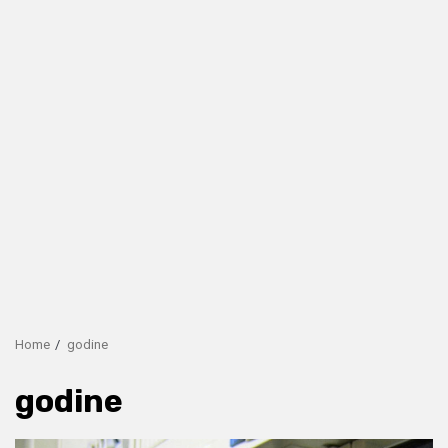
Home
godine
godine