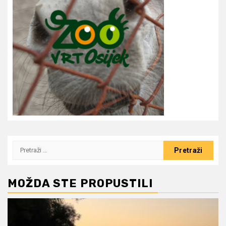
Pretraži:
MOŽDA STE PROPUSTILI