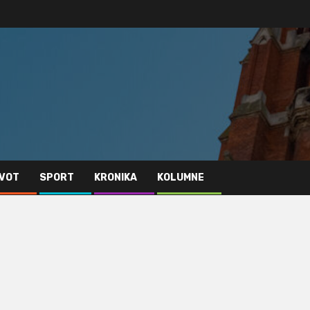
IVOT
SPORT
KRONIKA
KOLUMNE