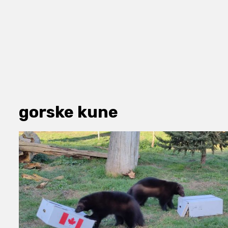
gorske kune