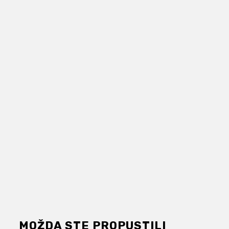
MOŽDA STE PROPUSTILI