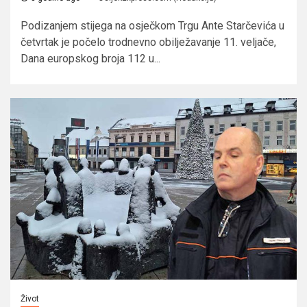
Podizanjem stijega na osječkom Trgu Ante Starčevića u
četvrtak je počelo trodnevno obilježavanje 11. veljače,
Dana europskog broja 112 u...
Život