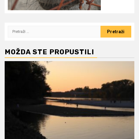
Pretraži:
MOŽDA STE PROPUSTILI