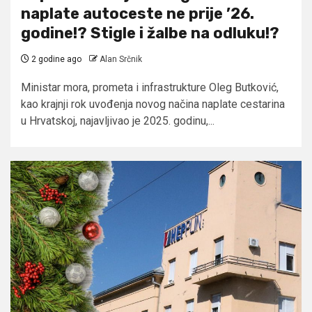
naplate autoceste ne prije ’26.
godine!? Stigle i žalbe na odluku!?
2 godine ago
Alan Srčnik
Ministar mora, prometa i infrastrukture Oleg Butković,
kao krajnji rok uvođenja novog načina naplate cestarina
u Hrvatskoj, najavljivao je 2025. godinu,...