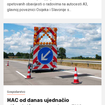
opetovanih obavijesti o radovima na autocesti A3,
glavnoj poveznici Osijeka i Slavonije s...
Gospodarstvo
HAC od danas ujednačio