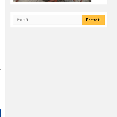
Pretraži: