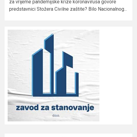
za vrijeme pandemijske krize koronavirusa govore
predstavnici Stožera Civilne zaštite? Bilo Nacionalnog...