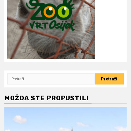
Pretraži:
MOŽDA STE PROPUSTILI