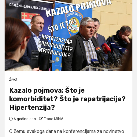
Život
Kazalo pojmova: Što je
komorbiditet? Što je repatrijacija?
Hipertenzija?
6 godina ago
Franc Mihić
O čemu svakoga dana na konferencijama za novinstvo