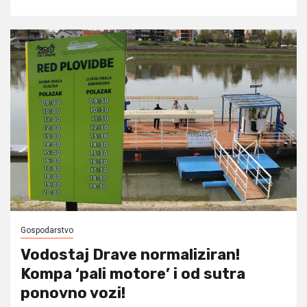
Gospodarstvo
Vodostaj Drave normaliziran!
Kompa ‘pali motore’ i od sutra
ponovno vozi!