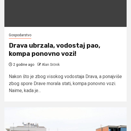
Gospodarstvo
Drava ubrzala, vodostaj pao,
kompa ponovno vozi!
2 godine ago
Alan Srčnik
Nakon što je zbog visokog vodostaja Drava, a ponajviše
zbog spore Drave morala stati, kompa ponovno vozi.
Naime, kada je...