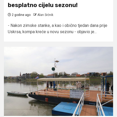
besplatno cijelu sezonu!
2 godine ago
Alan Srčnik
- Nakon zimske stanke, a kao i obično tjedan dana prije
Uskrsa, kompa kreće u novu sezonu - objavio je...