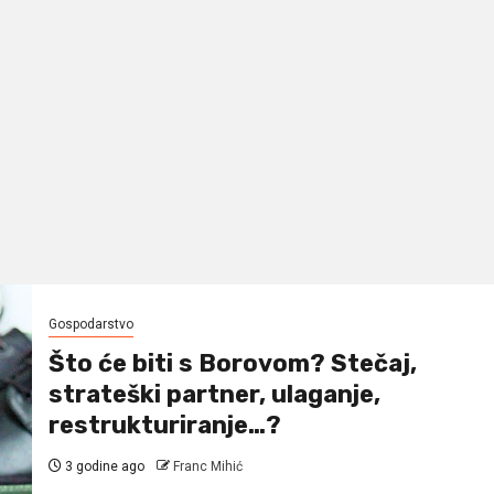
Gospodarstvo
Što će biti s Borovom? Stečaj,
strateški partner, ulaganje,
restrukturiranje…?
3 godine ago
Franc Mihić