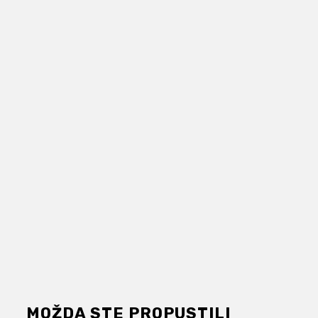
MOŽDA STE PROPUSTILI