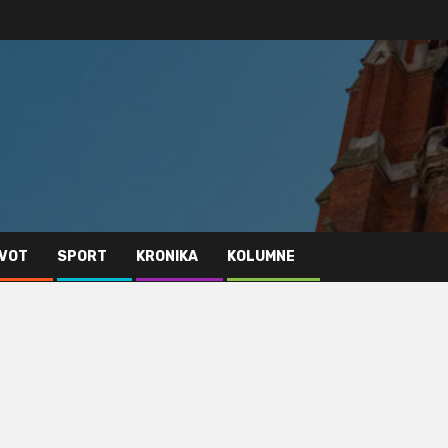
IVOT
SPORT
KRONIKA
KOLUMNE