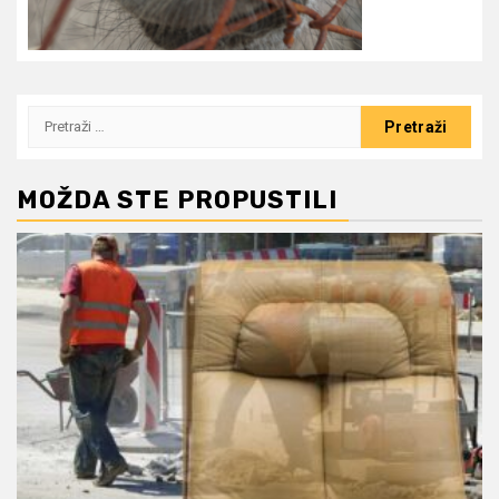
Pretraži:
MOŽDA STE PROPUSTILI