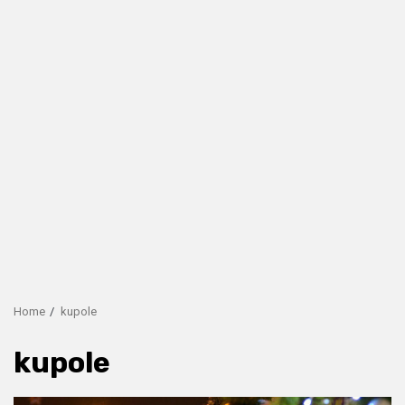
Home
kupole
kupole