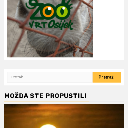
Pretraži:
MOŽDA STE PROPUSTILI