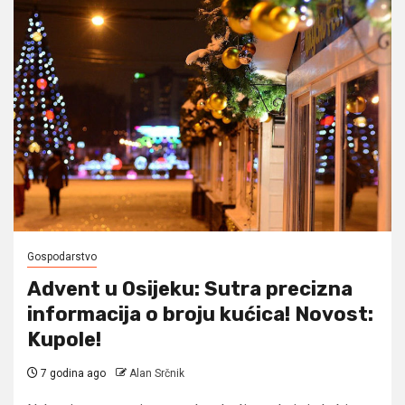
Gospodarstvo
Advent u Osijeku: Sutra precizna
informacija o broju kućica! Novost:
Kupole!
7 godina ago
Alan Srčnik