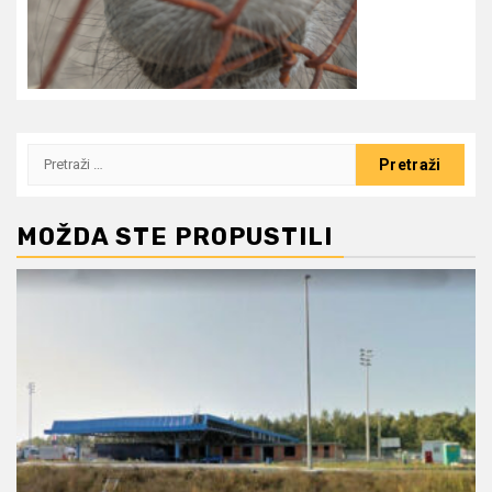
Pretraži:
MOŽDA STE PROPUSTILI