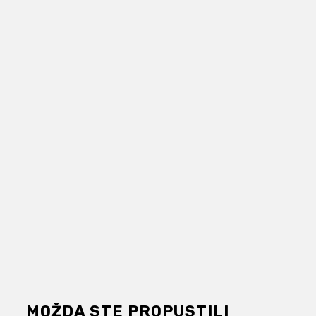
MOŽDA STE PROPUSTILI