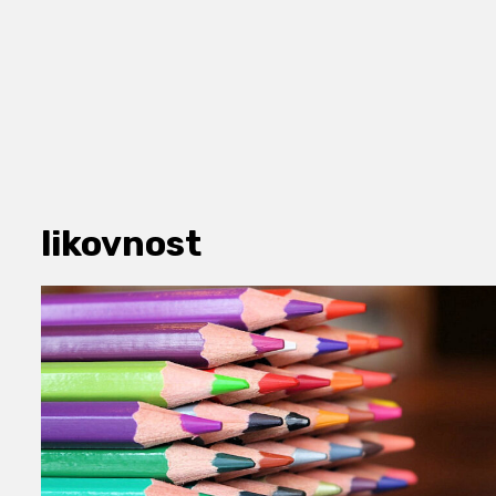
likovnost