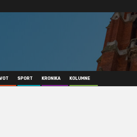
IVOT
SPORT
KRONIKA
KOLUMNE