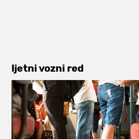
ljetni vozni red