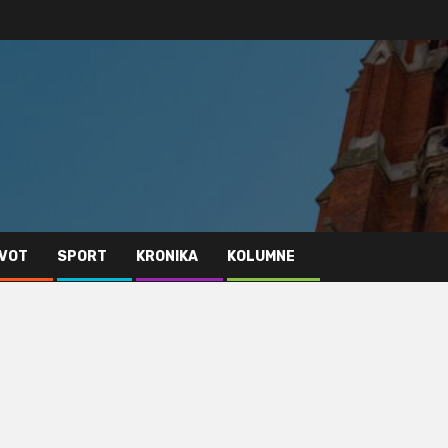
IVOT
SPORT
KRONIKA
KOLUMNE