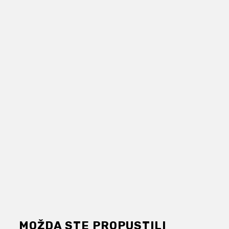
MOŽDA STE PROPUSTILI