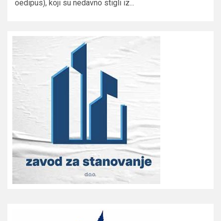
oedipus), koji su nedavno stigli iz...