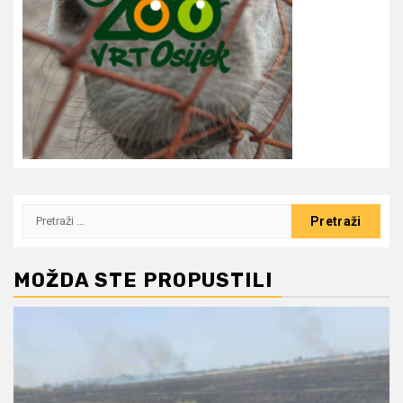
Pretraži:
MOŽDA STE PROPUSTILI