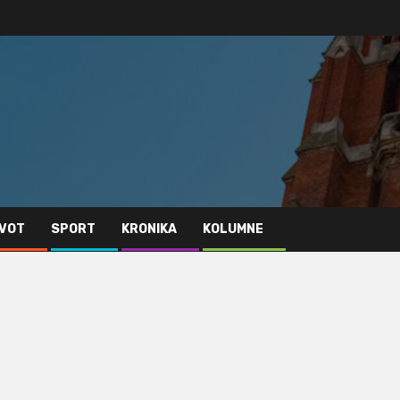
IVOT
SPORT
KRONIKA
KOLUMNE