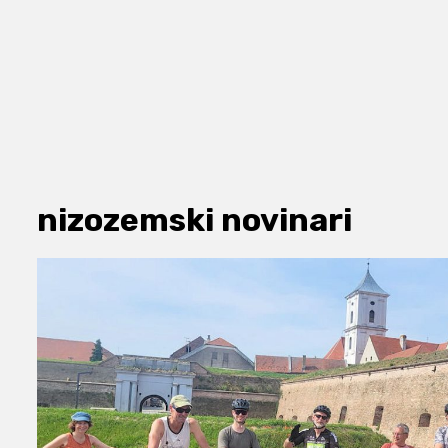
nizozemski novinari