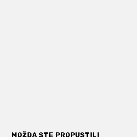
MOŽDA STE PROPUSTILI