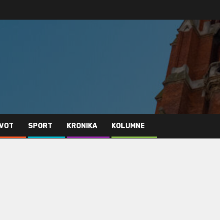
IVOT
SPORT
KRONIKA
KOLUMNE