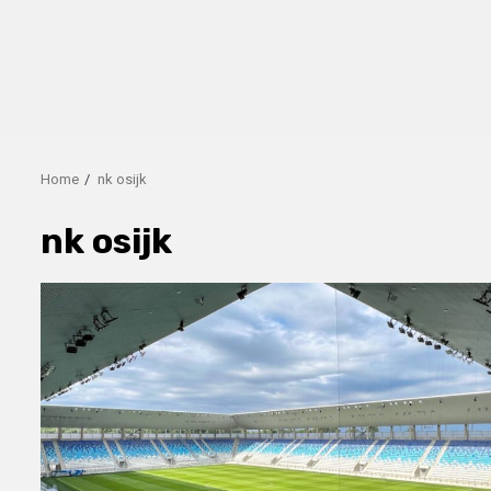
Home
nk osijk
nk osijk