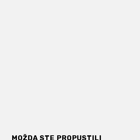
MOŽDA STE PROPUSTILI