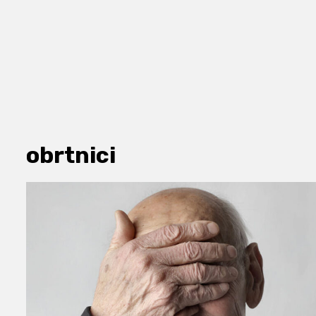
obrtnici