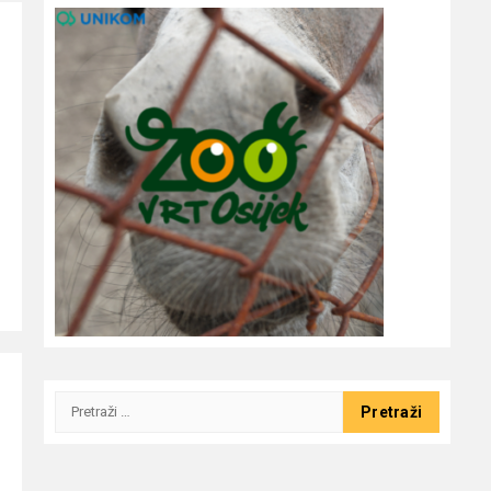
Pretraži: