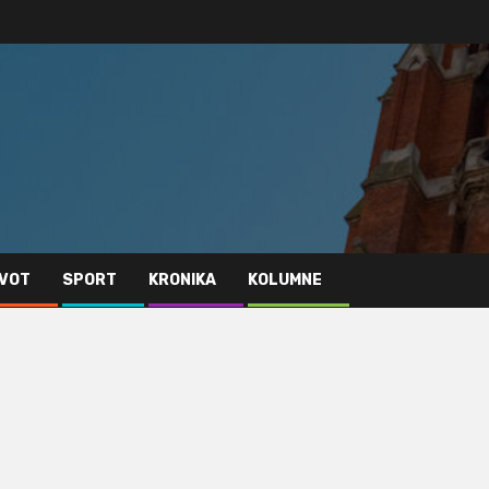
IVOT
SPORT
KRONIKA
KOLUMNE