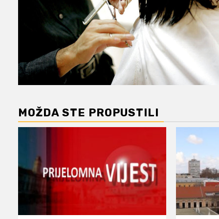
MOŽDA STE PROPUSTILI