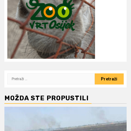
Pretraži:
MOŽDA STE PROPUSTILI