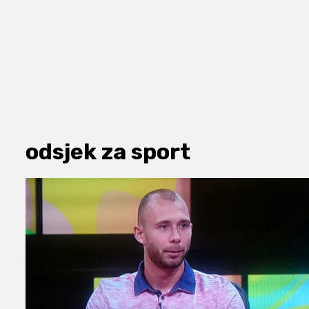
odsjek za sport