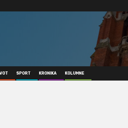
IVOT
SPORT
KRONIKA
KOLUMNE