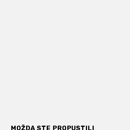
MOŽDA STE PROPUSTILI