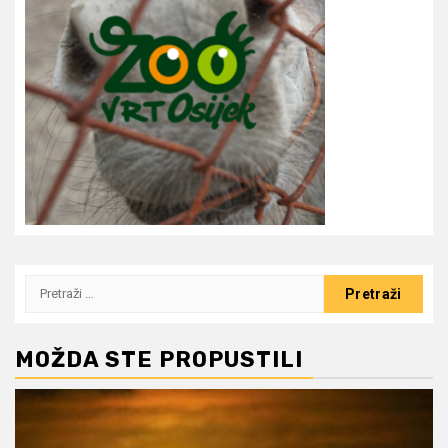
Pretraži:
MOŽDA STE PROPUSTILI