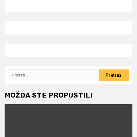
Pretraži:
MOŽDA STE PROPUSTILI