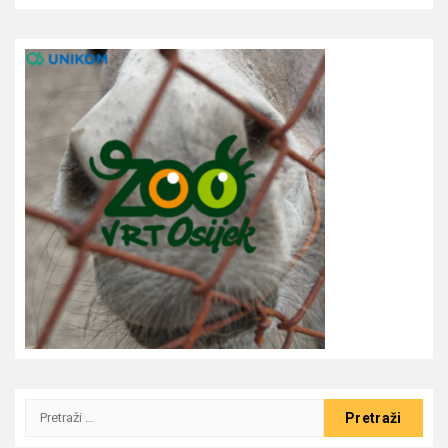
Pretraži: