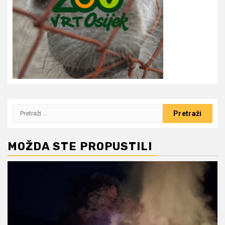
Pretraži:
MOŽDA STE PROPUSTILI