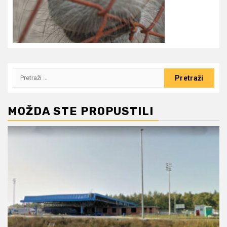
Pretraži:
MOŽDA STE PROPUSTILI