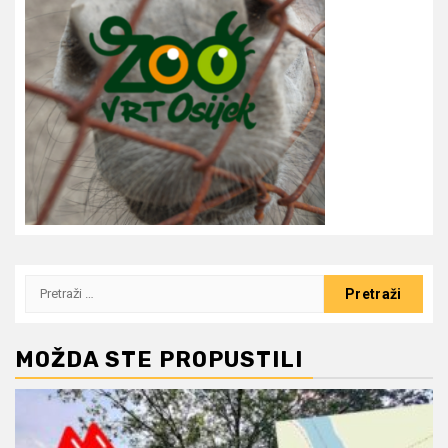
Pretraži:
MOŽDA STE PROPUSTILI