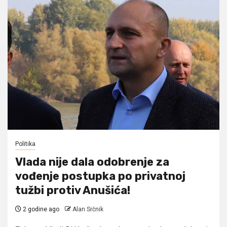
Politika
Vlada nije dala odobrenje za
vođenje postupka po privatnoj
tužbi protiv Anušića!
2 godine ago
Alan Srčnik