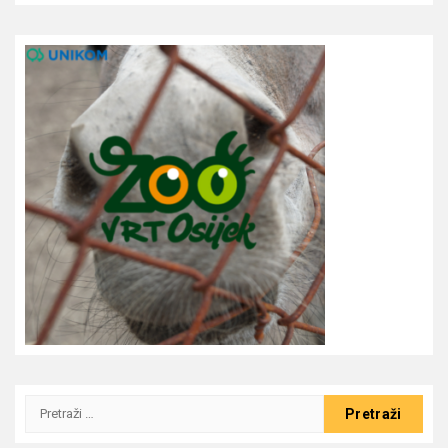
Pretraži: