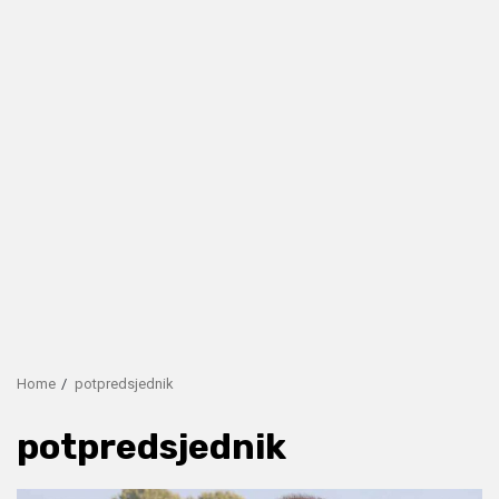
Home
potpredsjednik
potpredsjednik