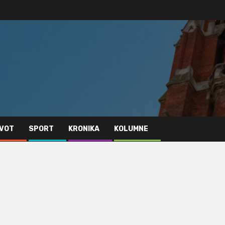
IVOT
SPORT
KRONIKA
KOLUMNE