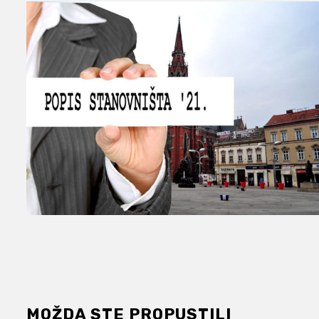
MOŽDA STE PROPUSTILI