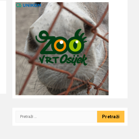
Pretraži: