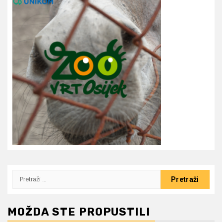
Pretraži:
MOŽDA STE PROPUSTILI