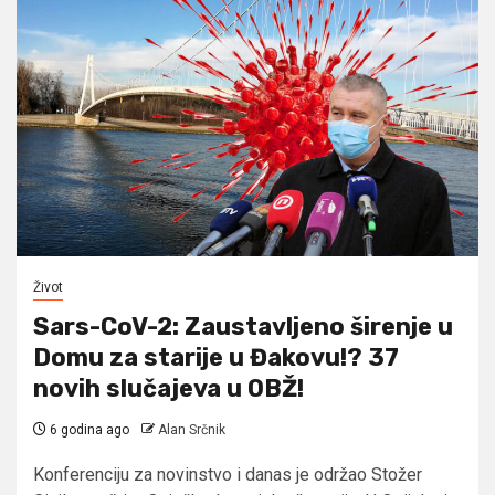
Život
Sars-CoV-2: Zaustavljeno širenje u
Domu za starije u Đakovu!? 37
novih slučajeva u OBŽ!
6 godina ago
Alan Srčnik
Konferenciju za novinstvo i danas je održao Stožer