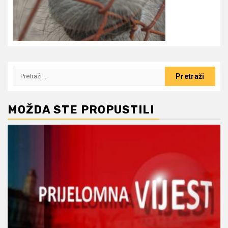
Pretraži:
MOŽDA STE PROPUSTILI