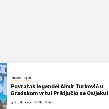
Izabrano
Sport
Povratak legende! Almir Turković u
Gradskom vrtu! Priključio se Osijeku!
5 godina ago
Alan Srčnik