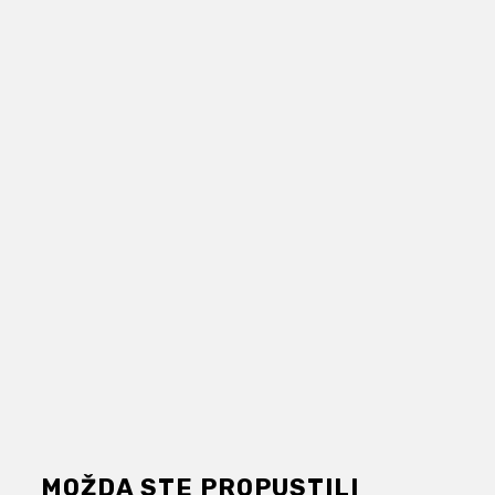
MOŽDA STE PROPUSTILI