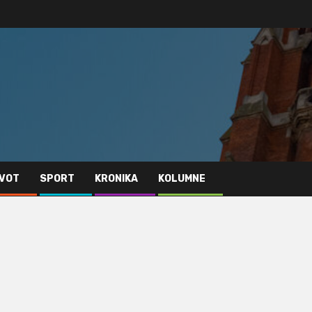
IVOT
SPORT
KRONIKA
KOLUMNE