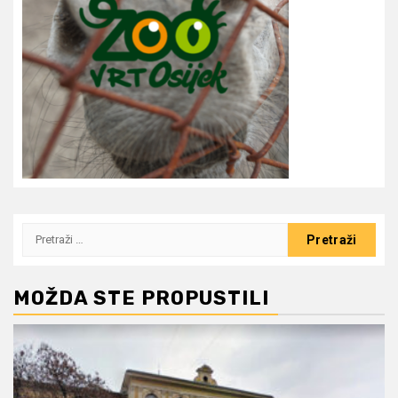
Pretraži:
MOŽDA STE PROPUSTILI