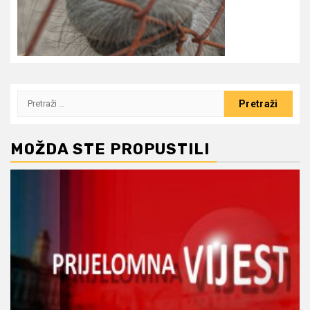
Pretraži:
MOŽDA STE PROPUSTILI