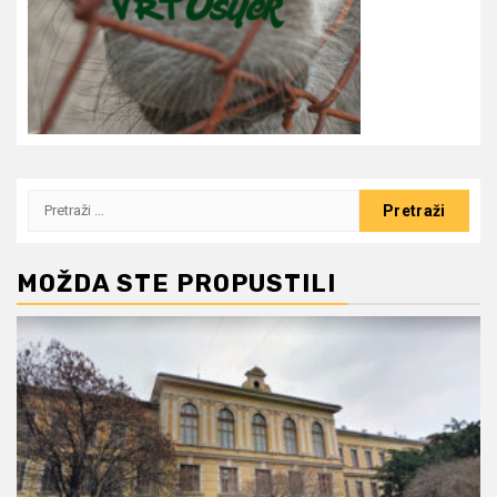
Pretraži:
MOŽDA STE PROPUSTILI