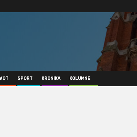
IVOT
SPORT
KRONIKA
KOLUMNE