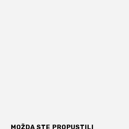
MOŽDA STE PROPUSTILI