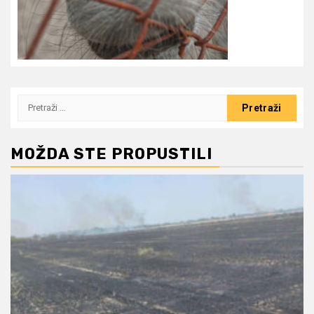
Pretraži:
MOŽDA STE PROPUSTILI