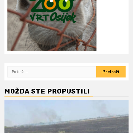
Pretraži:
MOŽDA STE PROPUSTILI