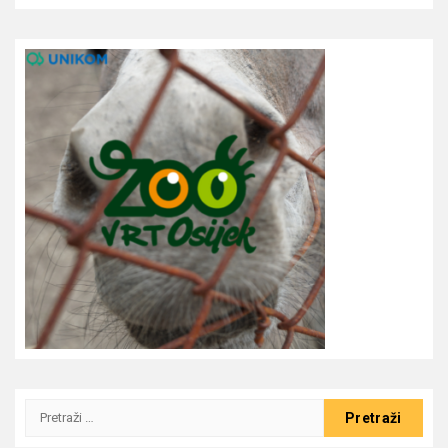
Pretraži: