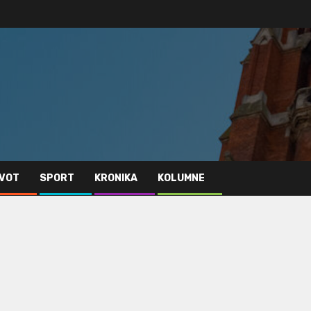
IVOT
SPORT
KRONIKA
KOLUMNE