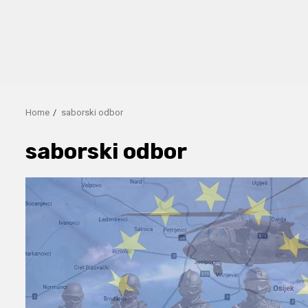
Home
saborski odbor
saborski odbor