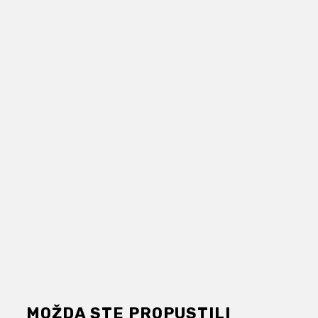
MOŽDA STE PROPUSTILI