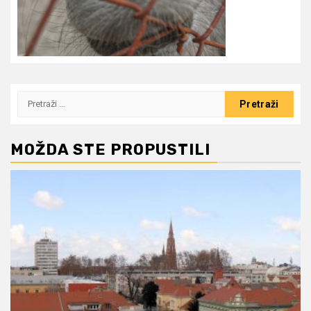
Pretraži:
MOŽDA STE PROPUSTILI