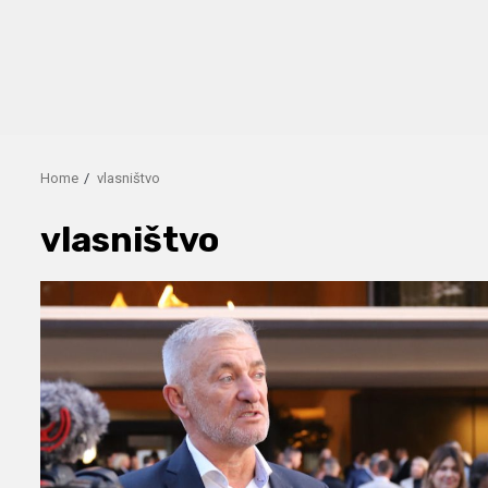
Home
vlasništvo
vlasništvo