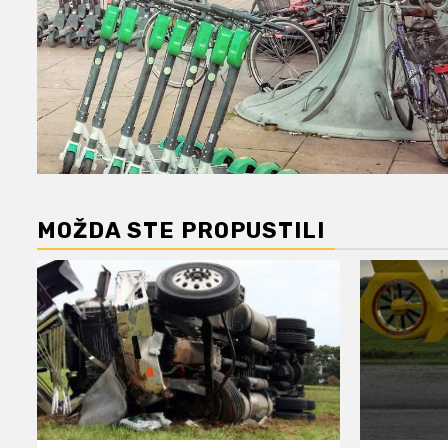
MOŽDA STE PROPUSTILI