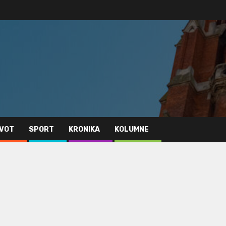
IVOT
SPORT
KRONIKA
KOLUMNE