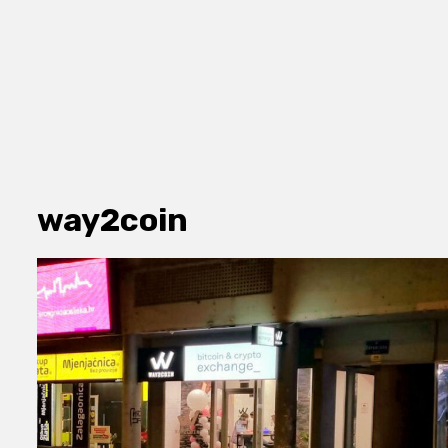
way2coin