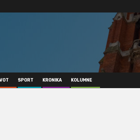
IVOT
SPORT
KRONIKA
KOLUMNE