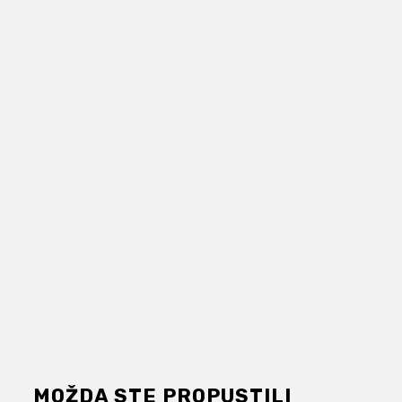
MOŽDA STE PROPUSTILI