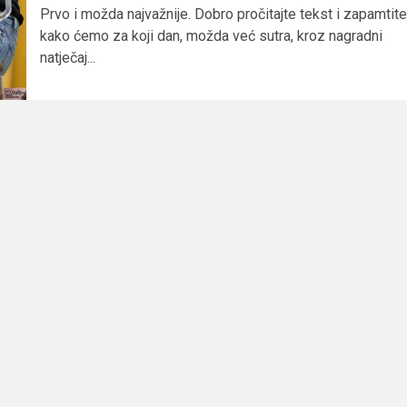
Prvo i možda najvažnije. Dobro pročitajte tekst i zapamtite
kako ćemo za koji dan, možda već sutra, kroz nagradni
natječaj...