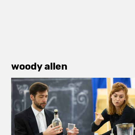
woody allen