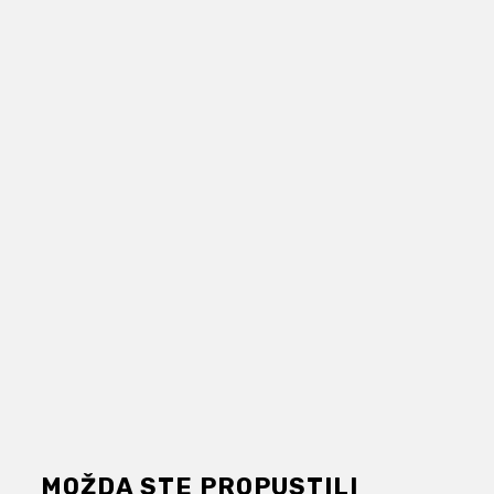
MOŽDA STE PROPUSTILI