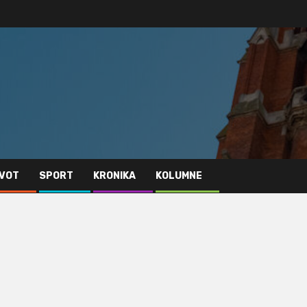
IVOT
SPORT
KRONIKA
KOLUMNE