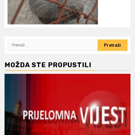
Pretraži:
MOŽDA STE PROPUSTILI