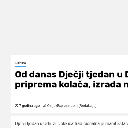
Kultura
Od danas Dječji tjedan u 
priprema kolača, izrada 
7 godina ago
OsijekExpress.com (Redakcija)
Dječji tjedan u Udruzi Dokkica tradicionalna je manifestac